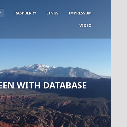
RASPBERRY
LINKS
IMPRESSUM
VIDEO
EEN WITH DATABASE