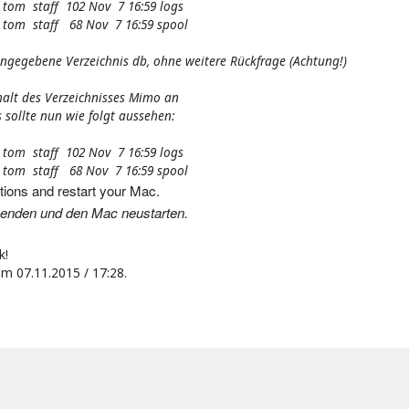
 tom staff 102 Nov 7 16:59 logs
2 tom staff 68 Nov 7 16:59 spool
ngegebene Verzeichnis db, ohne weitere Rückfrage (Achtung!)
halt des Verzeichnisses Mimo an
 sollte nun wie folgt aussehen:
 tom staff 102 Nov 7 16:59 logs
2 tom staff 68 Nov 7 16:59 spool
ations and restart your Mac
.
enden und den Mac neustarten.
k!
m 07.11.2015 / 17:28.