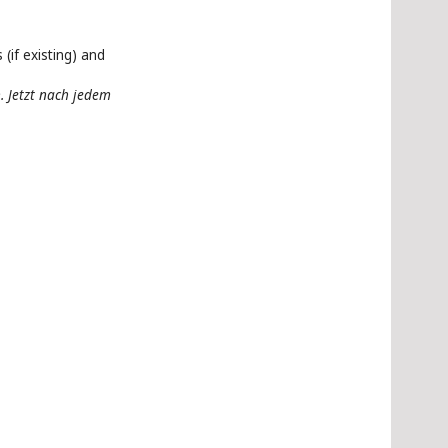
(if existing) and
 Jetzt nach jedem