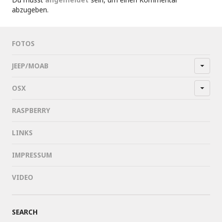
abzugeben.
FOTOS
JEEP/MOAB
OSX
RASPBERRY
LINKS
IMPRESSUM
VIDEO
SEARCH