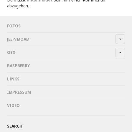
abzugeben.
FOTOS
JEEP/MOAB
OSX
RASPBERRY
LINKS
IMPRESSUM
VIDEO
SEARCH