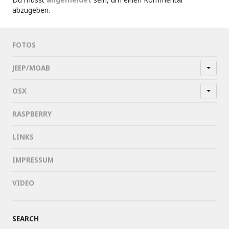
abzugeben.
FOTOS
JEEP/MOAB
OSX
RASPBERRY
LINKS
IMPRESSUM
VIDEO
SEARCH