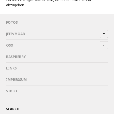
abzugeben.
FOTOS
JEEP/MOAB
OSX
RASPBERRY
LINKS
IMPRESSUM
VIDEO
SEARCH