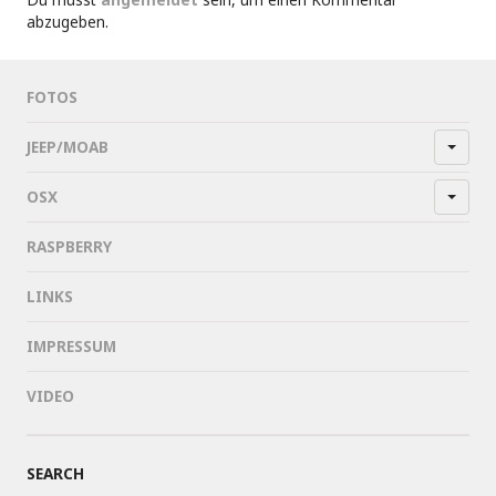
abzugeben.
FOTOS
JEEP/MOAB
OSX
RASPBERRY
LINKS
IMPRESSUM
VIDEO
SEARCH