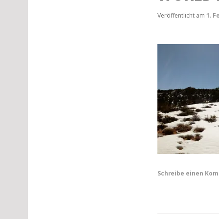
Veröffentlicht am
1. F
Schreibe einen Ko