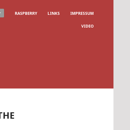
RASPBERRY
LINKS
IMPRESSUM
VIDEO
THE