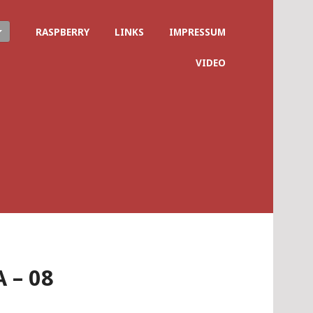
RASPBERRY
LINKS
IMPRESSUM
VIDEO
 – 08