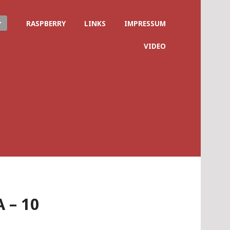
RASPBERRY
LINKS
IMPRESSUM
VIDEO
 – 10